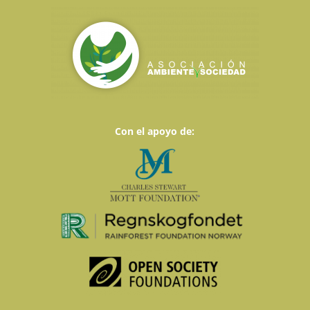
Con el apoyo de: