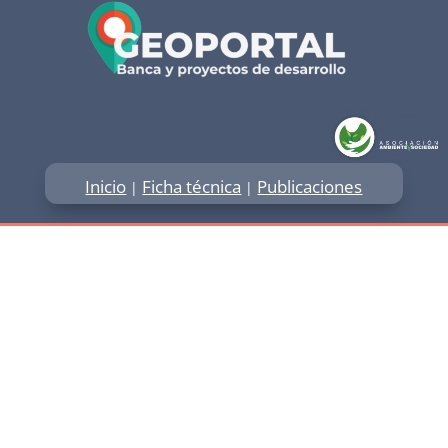
Inicio
Ficha técnica
Publicaciones
|
|